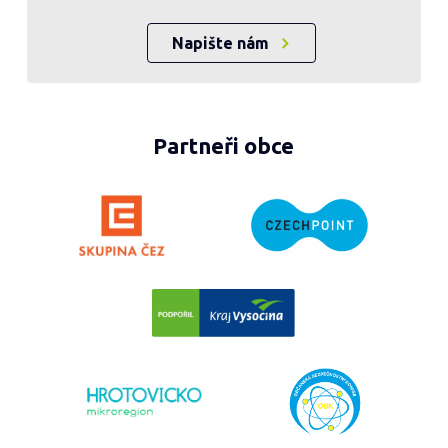
Napište nám
Partneři obce