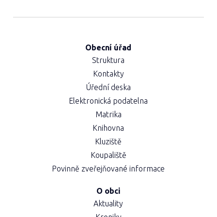
Obecní úřad
Struktura
Kontakty
Úřední deska
Elektronická podatelna
Matrika
Knihovna
Kluziště
Koupaliště
Povinně zveřejňované informace
O obci
Aktuality