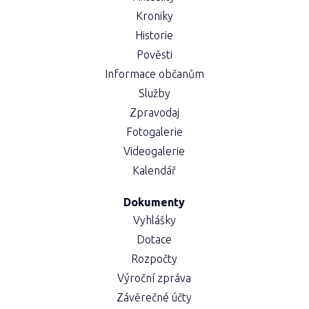
Kroniky
Historie
Pověsti
Informace občanům
Služby
Zpravodaj
Fotogalerie
Videogalerie
Kalendář
Dokumenty
Vyhlášky
Dotace
Rozpočty
Výroční zpráva
Závěrečné účty