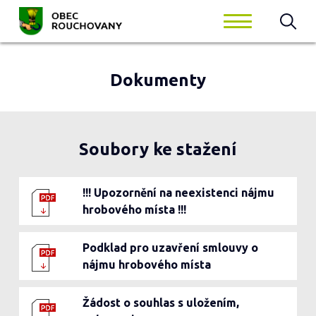
Dokumenty
Soubory ke stažení
!!! Upozornění na neexistenci nájmu
hrobového místa !!!
Podklad pro uzavření smlouvy o
nájmu hrobového místa
Žádost o souhlas s uložením,