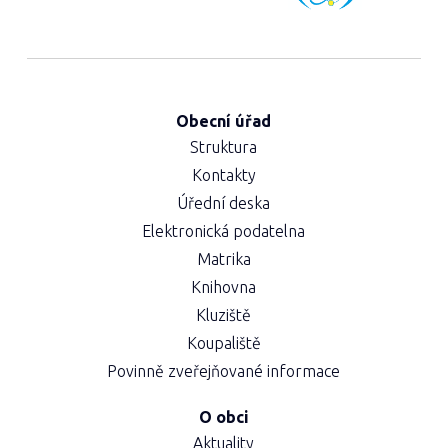
Obecní úřad
Struktura
Kontakty
Úřední deska
Elektronická podatelna
Matrika
Knihovna
Kluziště
Koupaliště
Povinně zveřejňované informace
O obci
Aktuality