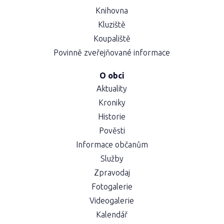
Knihovna
Kluziště
Koupaliště
Povinně zveřejňované informace
O obci
Aktuality
Kroniky
Historie
Pověsti
Informace občanům
Služby
Zpravodaj
Fotogalerie
Videogalerie
Kalendář