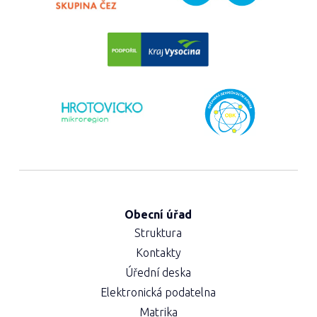
Obecní úřad
Struktura
Kontakty
Úřední deska
Elektronická podatelna
Matrika