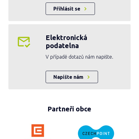
Přihlásit se
Elektronická
podatelna
V případě dotazů nám napište.
Napište nám
Partneři obce