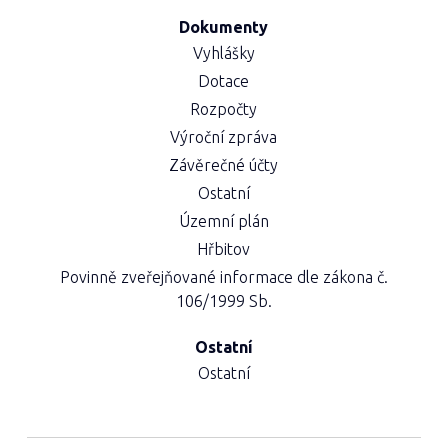
Dokumenty
Vyhlášky
Dotace
Rozpočty
Výroční zpráva
Závěrečné účty
Ostatní
Územní plán
Hřbitov
Povinně zveřejňované informace dle zákona č.
106/1999 Sb.
Ostatní
Ostatní