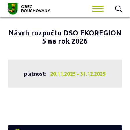
Návrh rozpočtu DSO EKOREGION
5 na rok 2026
platnost:
20.11.2025 - 31.12.2025