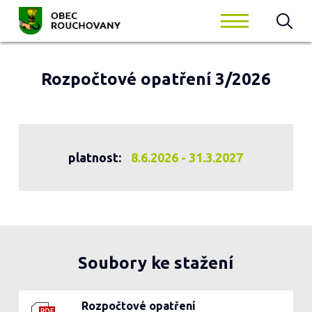
Rozpočtové opatření 3/2026
platnost:
8.6.2026 - 31.3.2027
Soubory ke stažení
Rozpočtové opatření