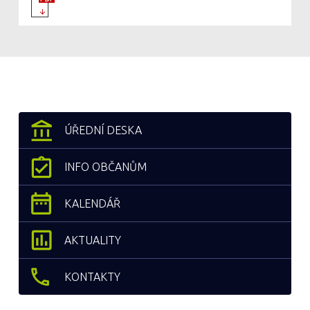
ÚŘEDNÍ DESKA
INFO OBČANŮM
KALENDÁŘ
AKTUALITY
KONTAKTY