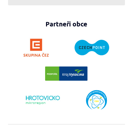
Partneři obce