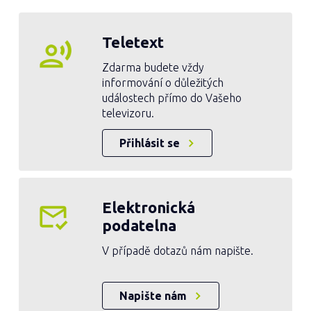
Teletext
Zdarma budete vždy
informování o důležitých
událostech přímo do Vašeho
televizoru.
Přihlásit se
Elektronická
podatelna
V případě dotazů nám napište.
Napište nám