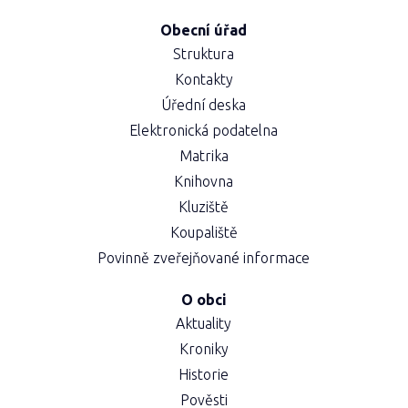
Obecní úřad
Struktura
Kontakty
Úřední deska
Elektronická podatelna
Matrika
Knihovna
Kluziště
Koupaliště
Povinně zveřejňované informace
O obci
Aktuality
Kroniky
Historie
Pověsti