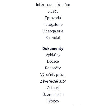
Informace občanům
Služby
Zpravodaj
Fotogalerie
Videogalerie
Kalendář
Dokumenty
Vyhlášky
Dotace
Rozpočty
Výroční zpráva
Závěrečné účty
Ostatní
Územní plán
Hřbitov