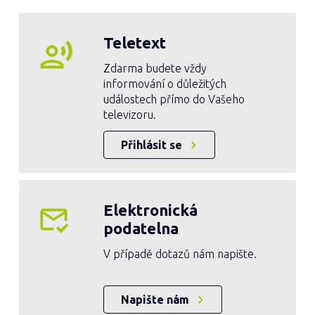
Teletext
Zdarma budete vždy
informování o důležitých
událostech přímo do Vašeho
televizoru.
Přihlásit se
Elektronická
podatelna
V případě dotazů nám napište.
Napište nám