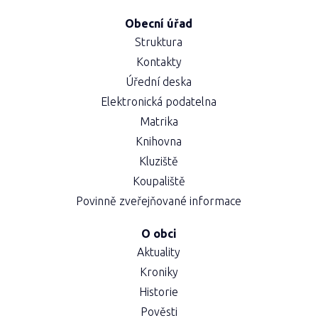
Obecní úřad
Struktura
Kontakty
Úřední deska
Elektronická podatelna
Matrika
Knihovna
Kluziště
Koupaliště
Povinně zveřejňované informace
O obci
Aktuality
Kroniky
Historie
Pověsti