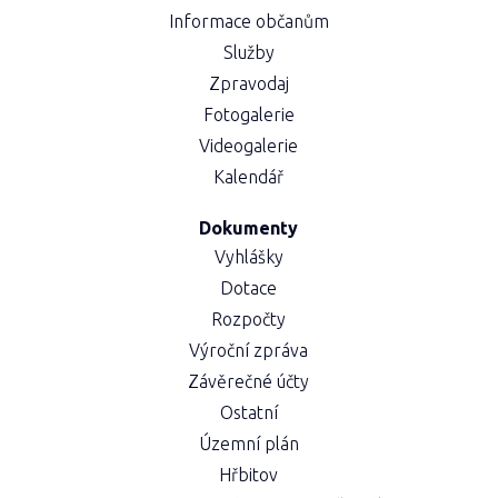
Informace občanům
Služby
Zpravodaj
Fotogalerie
Videogalerie
Kalendář
Dokumenty
Vyhlášky
Dotace
Rozpočty
Výroční zpráva
Závěrečné účty
Ostatní
Územní plán
Hřbitov