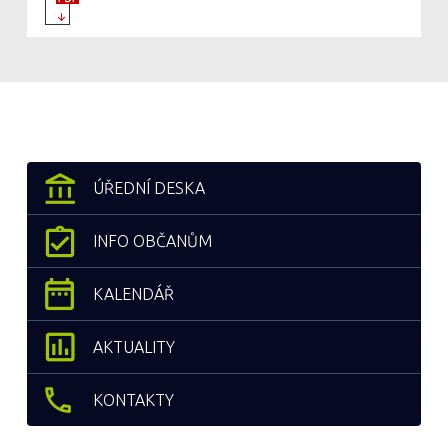
ÚŘEDNÍ DESKA
INFO OBČANŮM
KALENDÁŘ
AKTUALITY
KONTAKTY