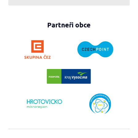
Partneři obce