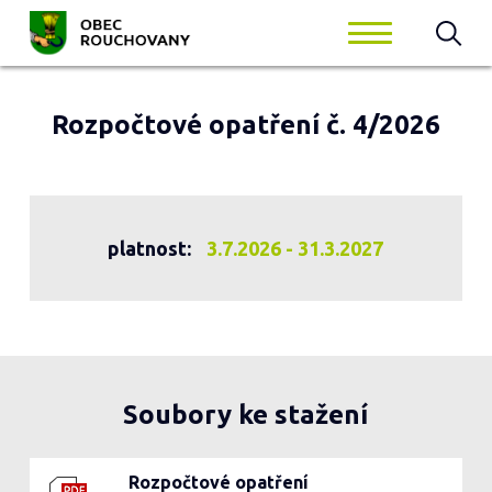
Rozpočtové opatření č. 4/2026
platnost:
3.7.2026 - 31.3.2027
Soubory ke stažení
Rozpočtové opatření