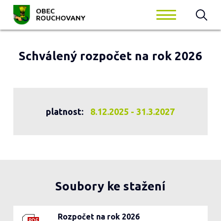
Schválený rozpočet na rok 2026
platnost:
8.12.2025 - 31.3.2027
Soubory ke stažení
Rozpočet na rok 2026