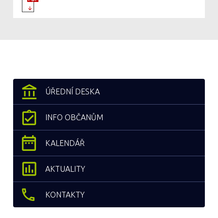
ÚŘEDNÍ DESKA
INFO OBČANŮM
KALENDÁŘ
AKTUALITY
KONTAKTY