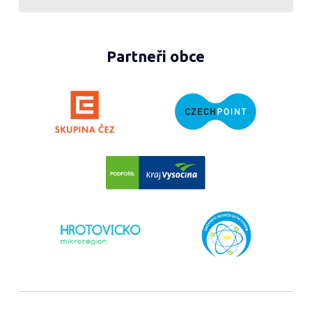
Partneři obce