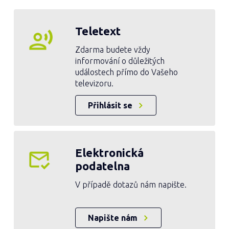
Teletext
Zdarma budete vždy
informování o důležitých
událostech přímo do Vašeho
televizoru.
Přihlásit se
Elektronická
podatelna
V případě dotazů nám napište.
Napište nám