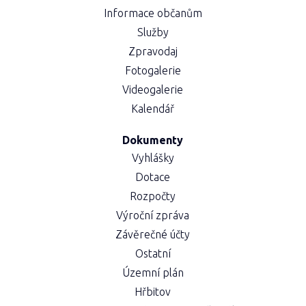
Informace občanům
Služby
Zpravodaj
Fotogalerie
Videogalerie
Kalendář
Dokumenty
Vyhlášky
Dotace
Rozpočty
Výroční zpráva
Závěrečné účty
Ostatní
Územní plán
Hřbitov