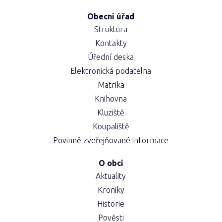
Obecní úřad
Struktura
Kontakty
Úřední deska
Elektronická podatelna
Matrika
Knihovna
Kluziště
Koupaliště
Povinně zveřejňované informace
O obci
Aktuality
Kroniky
Historie
Pověsti